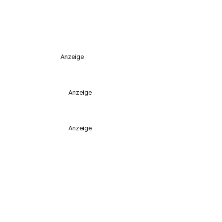
Anzeige
Anzeige
Anzeige