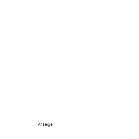
Anzeige