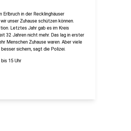
 Erlbruch in der Recklinghäuser
e wir unser Zuhause schützen können.
ion. Letztes Jahr gab es im Kreis
 32 Jahren nicht mehr. Das lag in erster
ehr Menschen Zuhause waren. Aber viele
besser sichern, sagt die Polizei.
bis 15 Uhr