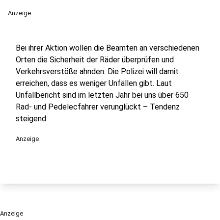
Anzeige
Bei ihrer Aktion wollen die Beamten an verschiedenen
Orten die Sicherheit der Räder überprüfen und
Verkehrsverstöße ahnden. Die Polizei will damit
erreichen, dass es weniger Unfällen gibt. Laut
Unfallbericht sind im letzten Jahr bei uns über 650
Rad- und Pedelecfahrer verunglückt – Tendenz
steigend.
Anzeige
Anzeige