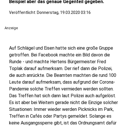
Beispiel aber das genaue Gegenteil gegeben.
Veröffentlicht:
Donnerstag, 19.03.2020 03:16
Anzeige
Auf Schlägel und Eisen hatte sich eine große Gruppe
getroffen. Bei Facebook machte ein Bild davon die
Runde - und machte Hertens Bürgermeister Fred
Toplak darauf aufmerksam. Der rief dann die Polizei,
die auch anrückte. Die Beamten machten die rund 100
Leute darauf aufmerksam, dass aufgrund der Corona-
Pandemie solche Treffen vermieden werden sollten.
Das Treffen hat sich dann laut Polizei auch aufgelöst.
Es ist aber bei Weitem gerade nicht die Einzige solcher
Situationen: Immer wieder werden Picknicks im Park,
Treffen in Cafés oder Partys gemeldet. Solange es
keine Ausgangssperre gibt, ist das Ordnungsamt dafür