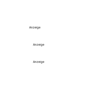
Anzeige
Anzeige
Anzeige