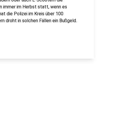
den immer im Herbst statt, wenn es
at die Polizei im Kreis über 100
n droht in solchen Fällen ein Bußgeld.