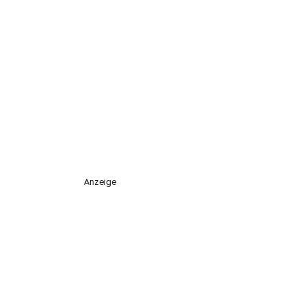
Anzeige