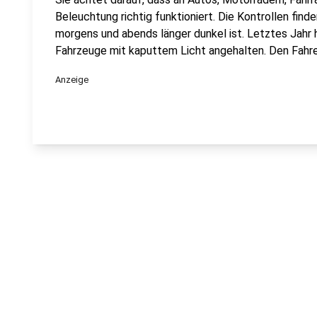
Beleuchtung richtig funktioniert. Die Kontrollen fin
morgens und abends länger dunkel ist. Letztes Jahr h
Fahrzeuge mit kaputtem Licht angehalten. Den Fahrer
Anzeige