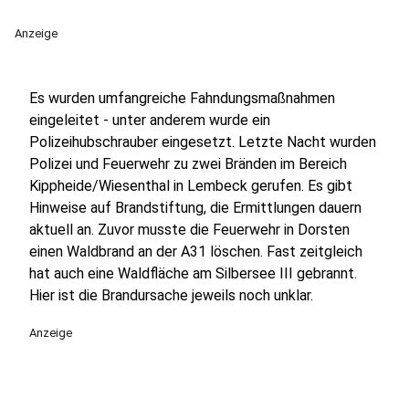
Anzeige
Es wurden umfangreiche Fahndungsmaßnahmen
eingeleitet - unter anderem wurde ein
Polizeihubschrauber eingesetzt. Letzte Nacht wurden
Polizei und Feuerwehr zu zwei Bränden im Bereich
Kippheide/Wiesenthal in Lembeck gerufen. Es gibt
Hinweise auf Brandstiftung, die Ermittlungen dauern
aktuell an. Zuvor musste die Feuerwehr in Dorsten
einen Waldbrand an der A31 löschen. Fast zeitgleich
hat auch eine Waldfläche am Silbersee III gebrannt.
Hier ist die Brandursache jeweils noch unklar.
Anzeige