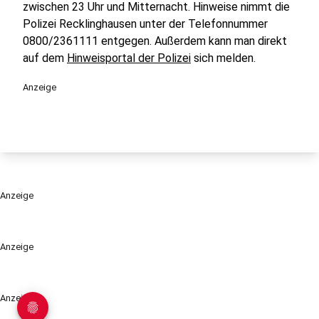
zwischen 23 Uhr und Mitternacht. Hinweise nimmt die
Polizei Recklinghausen unter der Telefonnummer
0800/2361111 entgegen. Außerdem kann man direkt
auf dem
Hinweisportal der Polizei
sich melden.
Anzeige
Anzeige
Anzeige
Anzeige