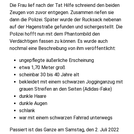
Die Frau lief nach der Tat Hilfe schreiend den beiden
Zeugen von zuvor entgegen. Zusammen riefen sie
dann die Polizei. Später wurde der Rucksack nebenan
auf der Hagenstraße gefunden und sichergestellt. Die
Polizei hofft nun mit dem Phantombild den
Verdächtigen fassen zu können. Es wurde auch
nochmal eine Beschreibung von ihm veröffentlicht:
ungepflegte äußerliche Erscheinung
etwa 1,70 Meter groß
scheinbar 30 bis 40 Jahre alt
bekleidet mit einem schwarzen Jogginganzug mit
grauen Streifen an den Seiten (Adidas-Fake)
dunkle Haare
dunkle Augen
schlank
war mit einem schwarzen Fahrrad unterwegs
Passiert ist das Ganze am Samstag, den 2. Juli 2022