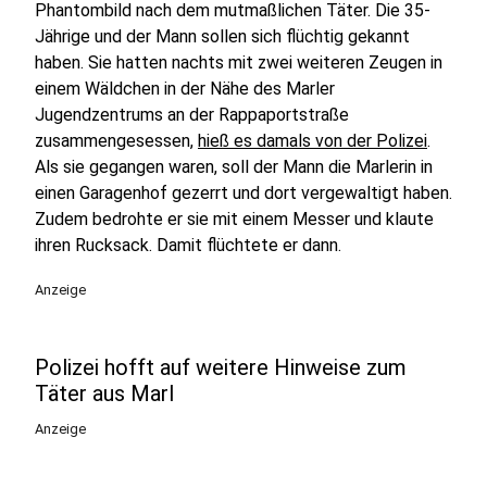
Phantombild nach dem mutmaßlichen Täter. Die 35-
Jährige und der Mann sollen sich flüchtig gekannt
haben. Sie hatten nachts mit zwei weiteren Zeugen in
einem Wäldchen in der Nähe des Marler
Jugendzentrums an der Rappaportstraße
zusammengesessen,
hieß es damals von der Polizei
.
Als sie gegangen waren, soll der Mann die Marlerin in
einen Garagenhof gezerrt und dort vergewaltigt haben.
Zudem bedrohte er sie mit einem Messer und klaute
ihren Rucksack. Damit flüchtete er dann.
Anzeige
Polizei hofft auf weitere Hinweise zum
Täter aus Marl
Anzeige