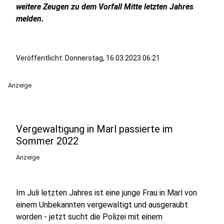
weitere Zeugen zu dem Vorfall Mitte letzten Jahres
melden.
Veröffentlicht:
Donnerstag, 16.03.2023 06:21
Anzeige
Vergewaltigung in Marl passierte im
Sommer 2022
Anzeige
Im Juli letzten Jahres ist eine junge Frau in Marl von
einem Unbekannten vergewaltigt und ausgeraubt
worden - jetzt sucht die Polizei mit einem