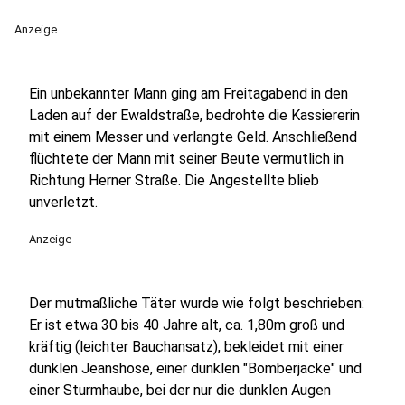
Anzeige
Ein unbekannter Mann ging am Freitagabend in den
Laden auf der Ewaldstraße, bedrohte die Kassiererin
mit einem Messer und verlangte Geld. Anschließend
flüchtete der Mann mit seiner Beute vermutlich in
Richtung Herner Straße. Die Angestellte blieb
unverletzt.
Anzeige
Der mutmaßliche Täter wurde wie folgt beschrieben:
Er ist etwa 30 bis 40 Jahre alt, ca. 1,80m groß und
kräftig (leichter Bauchansatz), bekleidet mit einer
dunklen Jeanshose, einer dunklen "Bomberjacke" und
einer Sturmhaube, bei der nur die dunklen Augen