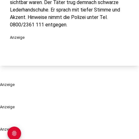
sichtbar waren. Der Täter trug demnach schwarze
Lederhandschuhe. Er sprach mit tiefer Stimme und
Akzent. Hinweise nimmt die Polizei unter Tel.
0800/2361 111 entgegen.
Anzeige
Anzeige
Anzeige
Anzeige