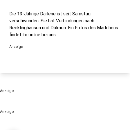
Die 13-Jährige Darlene ist seit Samstag
verschwunden. Sie hat Verbindungen nach
Recklinghausen und Dülmen. Ein Fotos des Mädchens
findet ihr online bei uns.
Anzeige
Anzeige
Anzeige