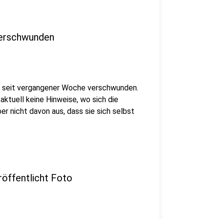
verschwunden
ist seit vergangener Woche verschwunden.
aktuell keine Hinweise, wo sich die
er nicht davon aus, dass sie sich selbst
röffentlicht Foto