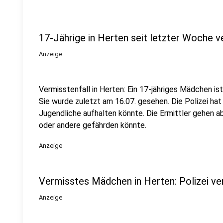
17-Jährige in Herten seit letzter Woche 
Anzeige
Vermisstenfall in Herten: Ein 17-jähriges Mädchen 
Sie wurde zuletzt am 16.07. gesehen. Die Polizei hat 
Jugendliche aufhalten könnte. Die Ermittler gehen ab
oder andere gefährden könnte.
Anzeige
Vermisstes Mädchen in Herten: Polizei ve
Anzeige