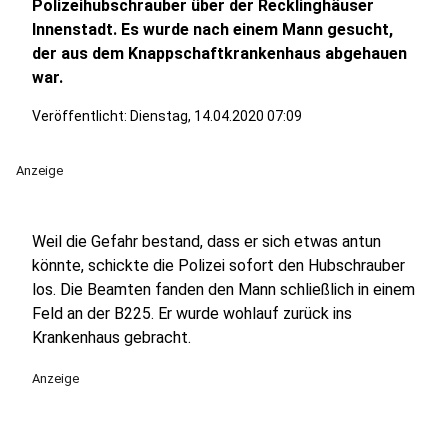
Polizeihubschrauber über der Recklinghäuser
Innenstadt. Es wurde nach einem Mann gesucht,
der aus dem Knappschaftkrankenhaus abgehauen
war.
Veröffentlicht:
Dienstag, 14.04.2020 07:09
Anzeige
Weil die Gefahr bestand, dass er sich etwas antun
könnte, schickte die Polizei sofort den Hubschrauber
los. Die Beamten fanden den Mann schließlich in einem
Feld an der B225. Er wurde wohlauf zurück ins
Krankenhaus gebracht.
Anzeige