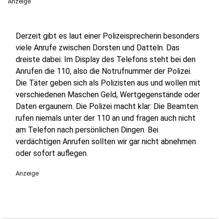
Anzeige
Derzeit gibt es laut einer Polizeisprecherin besonders
viele Anrufe zwischen Dorsten und Datteln. Das
dreiste dabei: Im Display des Telefons steht bei den
Anrufen die 110, also die Notrufnummer der Polizei.
Die Täter geben sich als Polizisten aus und wollen mit
verschiedenen Maschen Geld, Wertgegenstände oder
Daten ergaunern. Die Polizei macht klar: Die Beamten
rufen niemals unter der 110 an und fragen auch nicht
am Telefon nach persönlichen Dingen. Bei
verdächtigen Anrufen sollten wir gar nicht abnehmen
oder sofort auflegen.
Anzeige