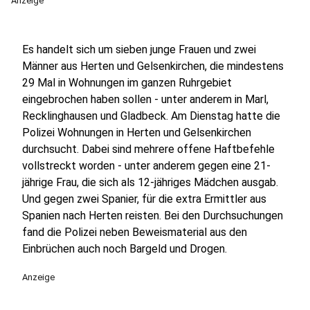
Anzeige
Es handelt sich um sieben junge Frauen und zwei
Männer aus Herten und Gelsenkirchen, die mindestens
29 Mal in Wohnungen im ganzen Ruhrgebiet
eingebrochen haben sollen - unter anderem in Marl,
Recklinghausen und Gladbeck. Am Dienstag hatte die
Polizei Wohnungen in Herten und Gelsenkirchen
durchsucht. Dabei sind mehrere offene Haftbefehle
vollstreckt worden - unter anderem gegen eine 21-
jährige Frau, die sich als 12-jähriges Mädchen ausgab.
Und gegen zwei Spanier, für die extra Ermittler aus
Spanien nach Herten reisten. Bei den Durchsuchungen
fand die Polizei neben Beweismaterial aus den
Einbrüchen auch noch Bargeld und Drogen.
Anzeige