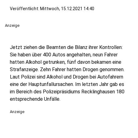
Veröffentlicht:
Mittwoch, 15.12.2021 14:40
Anzeige
Jetzt ziehen die Beamten die Bilanz ihrer Kontrollen:
Sie haben über 400 Autos angehalten, neun Fahrer
hatten Alkohol getrunken, fünf davon bekamen eine
Strafanzeige. Zehn Fahrer hatten Drogen genommen.
Laut Polizei sind Alkohol und Drogen bei Autofahrern
eine der Hauptunfallursachen. Im letzten Jahr gab es
im Bereich des Polizeipräsidiums Recklinghausen 180
entsprechende Unfälle.
Anzeige