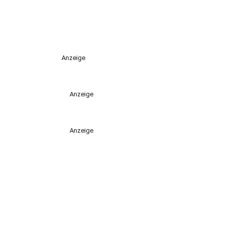
Anzeige
Anzeige
Anzeige