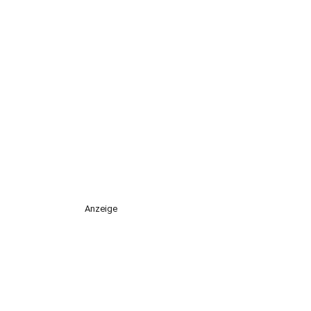
Anzeige