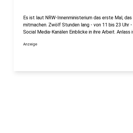
Es ist laut NRW-Innenministerium das erste Mal, das 
mitmachen. Zwölf Stunden lang - von 11 bis 23 Uhr - 
Social Media-Kanälen Einblicke in ihre Arbeit. Anlass
Anzeige