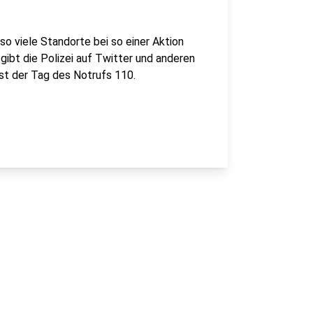
so viele Standorte bei so einer Aktion
gibt die Polizei auf Twitter und anderen
 ist der Tag des Notrufs 110.