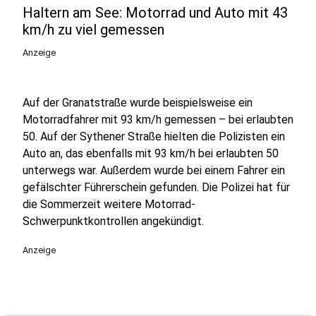
Haltern am See: Motorrad und Auto mit 43
km/h zu viel gemessen
Anzeige
Auf der Granatstraße wurde beispielsweise ein
Motorradfahrer mit 93 km/h gemessen – bei erlaubten
50. Auf der Sythener Straße hielten die Polizisten ein
Auto an, das ebenfalls mit 93 km/h bei erlaubten 50
unterwegs war. Außerdem wurde bei einem Fahrer ein
gefälschter Führerschein gefunden. Die Polizei hat für
die Sommerzeit weitere Motorrad-
Schwerpunktkontrollen angekündigt.
Anzeige