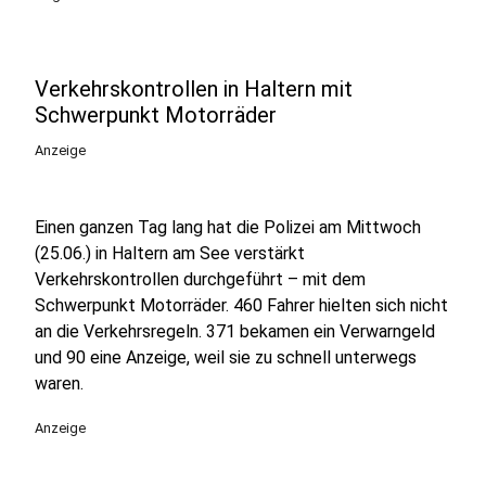
Verkehrskontrollen in Haltern mit
Schwerpunkt Motorräder
Anzeige
Einen ganzen Tag lang hat die Polizei am Mittwoch
(25.06.) in Haltern am See verstärkt
Verkehrskontrollen durchgeführt – mit dem
Schwerpunkt Motorräder. 460 Fahrer hielten sich nicht
an die Verkehrsregeln. 371 bekamen ein Verwarngeld
und 90 eine Anzeige, weil sie zu schnell unterwegs
waren.
Anzeige