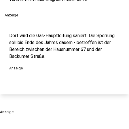
Anzeige
Dort wird die Gas-Hauptleitung saniert. Die Sperrung
soll bis Ende des Jahres dauern - betroffen ist der
Bereich zwischen der Hausnummer 67 und der
Backumer Straße.
Anzeige
Anzeige