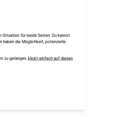
Situation für beide Seiten: Du kannst
 haben die Möglichkeit, potenzielle
rm zu gelangen,
klickt einfach auf diesen