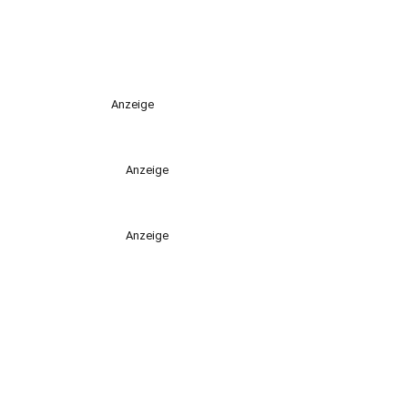
Anzeige
Anzeige
Anzeige