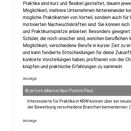
Praktika sind kurz und flexibel gestaltet, dauern jewe
Möglichkeit, mehrere Unternehmen hintereinander kenn
mögliche Praktikanten von Vorteil, sondern auch für
motivierten Nachwuchskräften sind. Sie können sich 
und Praktikumsplätze anbieten. Besonders geeignet i
Schüler, die noch unsicher sind, welchen beruflichen
Möglichkeit, verschiedene Berufe in kurzer Zeit zu e
und kann fundierte Entscheidungen für deine Zukunft 
konkrete Vorstellungen haben, profitieren von der Ch
knüpfen und praktische Erfahrungen zu sammeln.
Anzeige
©
picture alliance/dpa | Patrick Pleul
Interessierte für Praktika in NRW können über ein neue
der Bewerbung verschiedene Branchen kennenlernen. (
Anzeige