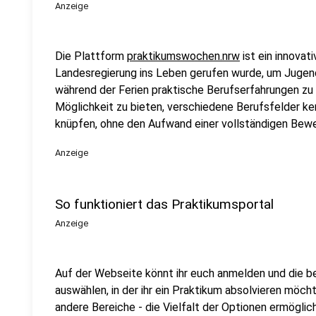
Anzeige
Die Plattform
praktikumswochen.nrw
ist ein innovat
Landesregierung ins Leben gerufen wurde, um Jugendl
während der Ferien praktische Berufserfahrungen zu s
Möglichkeit zu bieten, verschiedene Berufsfelder k
knüpfen, ohne den Aufwand einer vollständigen Bew
Anzeige
So funktioniert das Praktikumsportal
Anzeige
Auf der Webseite könnt ihr euch anmelden und die 
auswählen, in der ihr ein Praktikum absolvieren mö
andere Bereiche - die Vielfalt der Optionen ermöglich