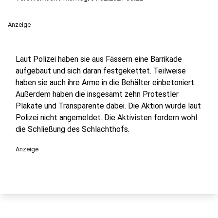
Anzeige
Laut Polizei haben sie aus Fässern eine Barrikade
aufgebaut und sich daran festgekettet. Teilweise
haben sie auch ihre Arme in die Behälter einbetoniert.
Außerdem haben die insgesamt zehn Protestler
Plakate und Transparente dabei. Die Aktion wurde laut
Polizei nicht angemeldet. Die Aktivisten fordern wohl
die Schließung des Schlachthofs.
Anzeige