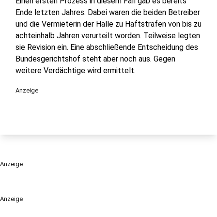
Einen ersten Prozess in diesem Fall gab es bereits
Ende letzten Jahres. Dabei waren die beiden Betreiber
und die Vermieterin der Halle zu Haftstrafen von bis zu
achteinhalb Jahren verurteilt worden. Teilweise legten
sie Revision ein. Eine abschließende Entscheidung des
Bundesgerichtshof steht aber noch aus. Gegen
weitere Verdächtige wird ermittelt.
Anzeige
Anzeige
Anzeige