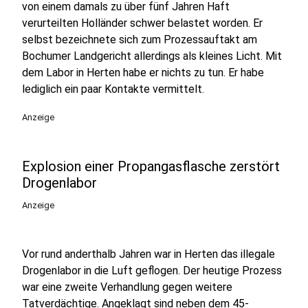
von einem damals zu über fünf Jahren Haft
verurteilten Holländer schwer belastet worden. Er
selbst bezeichnete sich zum Prozessauftakt am
Bochumer Landgericht allerdings als kleines Licht. Mit
dem Labor in Herten habe er nichts zu tun. Er habe
lediglich ein paar Kontakte vermittelt.
Anzeige
Explosion einer Propangasflasche zerstört
Drogenlabor
Anzeige
Vor rund anderthalb Jahren war in Herten das illegale
Drogenlabor in die Luft geflogen. Der heutige Prozess
war eine zweite Verhandlung gegen weitere
Tatverdächtige. Angeklagt sind neben dem 45-