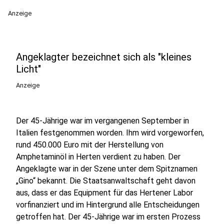
Anzeige
Angeklagter bezeichnet sich als "kleines
Licht"
Anzeige
Der 45-Jährige war im vergangenen September in
Italien festgenommen worden. Ihm wird vorgeworfen,
rund 450.000 Euro mit der Herstellung von
Amphetaminöl in Herten verdient zu haben. Der
Angeklagte war in der Szene unter dem Spitznamen
„Gino“ bekannt. Die Staatsanwaltschaft geht davon
aus, dass er das Equipment für das Hertener Labor
vorfinanziert und im Hintergrund alle Entscheidungen
getroffen hat. Der 45-Jährige war im ersten Prozess