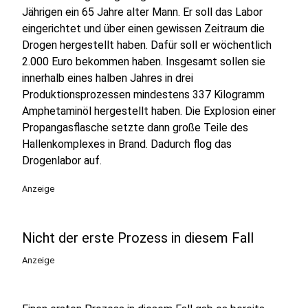
Jährigen ein 65 Jahre alter Mann. Er soll das Labor
eingerichtet und über einen gewissen Zeitraum die
Drogen hergestellt haben. Dafür soll er wöchentlich
2.000 Euro bekommen haben. Insgesamt sollen sie
innerhalb eines halben Jahres in drei
Produktionsprozessen mindestens 337 Kilogramm
Amphetaminöl hergestellt haben. Die Explosion einer
Propangasflasche setzte dann große Teile des
Hallenkomplexes in Brand. Dadurch flog das
Drogenlabor auf.
Anzeige
Nicht der erste Prozess in diesem Fall
Anzeige