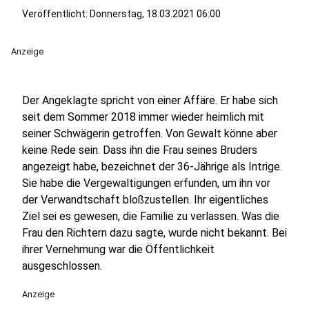
Veröffentlicht:
Donnerstag, 18.03.2021 06:00
Anzeige
Der Angeklagte spricht von einer Affäre. Er habe sich
seit dem Sommer 2018 immer wieder heimlich mit
seiner Schwägerin getroffen. Von Gewalt könne aber
keine Rede sein. Dass ihn die Frau seines Bruders
angezeigt habe, bezeichnet der 36-Jährige als Intrige.
Sie habe die Vergewaltigungen erfunden, um ihn vor
der Verwandtschaft bloßzustellen. Ihr eigentliches
Ziel sei es gewesen, die Familie zu verlassen. Was die
Frau den Richtern dazu sagte, wurde nicht bekannt. Bei
ihrer Vernehmung war die Öffentlichkeit
ausgeschlossen.
Anzeige