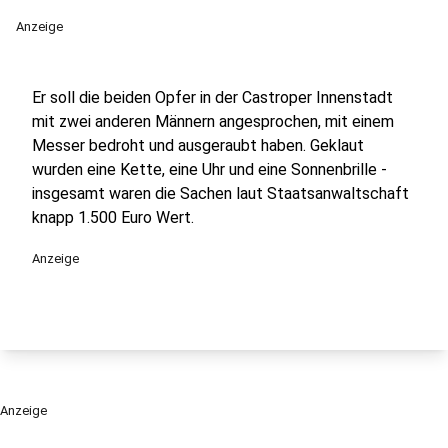
Anzeige
Er soll die beiden Opfer in der Castroper Innenstadt
mit zwei anderen Männern angesprochen, mit einem
Messer bedroht und ausgeraubt haben. Geklaut
wurden eine Kette, eine Uhr und eine Sonnenbrille -
insgesamt waren die Sachen laut Staatsanwaltschaft
knapp 1.500 Euro Wert.
Anzeige
Anzeige