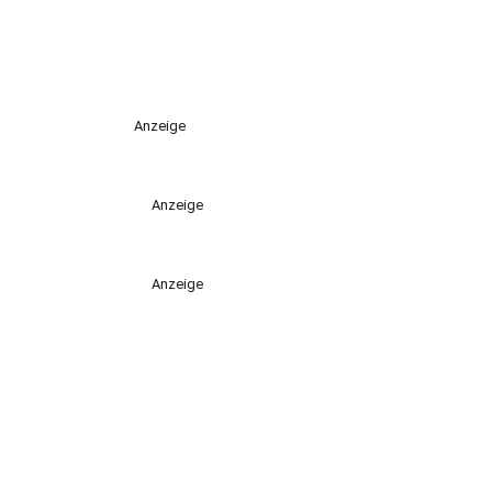
Anzeige
Anzeige
Anzeige