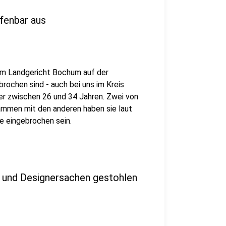
fenbar aus
 am Landgericht Bochum auf der
rochen sind - auch bei uns im Kreis
er zwischen 26 und 34 Jahren. Zwei von
ammen mit den anderen haben sie laut
e eingebrochen sein.
 und Designersachen gestohlen