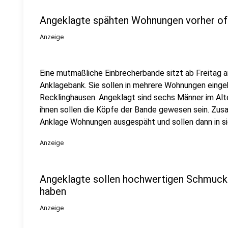
Angeklagte spähten Wohnungen vorher of
Anzeige
Eine mutmaßliche Einbrecherbande sitzt ab Freitag
Anklagebank. Sie sollen in mehrere Wohnungen eingeb
Recklinghausen. Angeklagt sind sechs Männer im Alt
ihnen sollen die Köpfe der Bande gewesen sein. Zus
Anklage Wohnungen ausgespäht und sollen dann in si
Anzeige
Angeklagte sollen hochwertigen Schmuck
haben
Anzeige