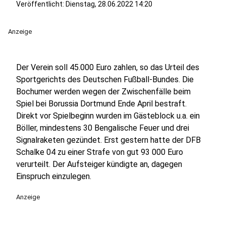
Veröffentlicht:
Dienstag, 28.06.2022 14:20
Anzeige
Der Verein soll 45.000 Euro zahlen, so das Urteil des
Sportgerichts des Deutschen Fußball-Bundes. Die
Bochumer werden wegen der Zwischenfälle beim
Spiel bei Borussia Dortmund Ende April bestraft.
Direkt vor Spielbeginn wurden im Gästeblock u.a. ein
Böller, mindestens 30 Bengalische Feuer und drei
Signalraketen gezündet. Erst gestern hatte der DFB
Schalke 04 zu einer Strafe von gut 93 000 Euro
verurteilt. Der Aufsteiger kündigte an, dagegen
Einspruch einzulegen.
Anzeige