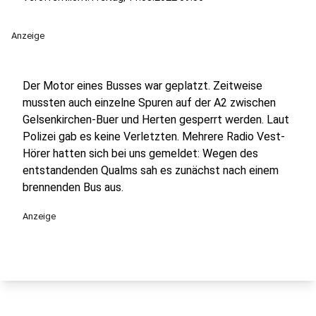
Anzeige
Der Motor eines Busses war geplatzt. Zeitweise
mussten auch einzelne Spuren auf der A2 zwischen
Gelsenkirchen-Buer und Herten gesperrt werden. Laut
Polizei gab es keine Verletzten. Mehrere Radio Vest-
Hörer hatten sich bei uns gemeldet: Wegen des
entstandenden Qualms sah es zunächst nach einem
brennenden Bus aus.
Anzeige