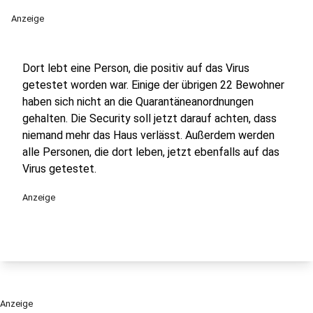
Anzeige
Dort lebt eine Person, die positiv auf das Virus
getestet worden war. Einige der übrigen 22 Bewohner
haben sich nicht an die Quarantäneanordnungen
gehalten. Die Security soll jetzt darauf achten, dass
niemand mehr das Haus verlässt. Außerdem werden
alle Personen, die dort leben, jetzt ebenfalls auf das
Virus getestet.
Anzeige
Anzeige