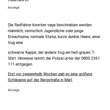
Anzeige
Die Radfahrer konnten vage beschrieben werden:
männlich, vermutlich Jugendliche oder junge
Erwachsene, normale Statur, kurze dunkle Haare, einer
trug eine
schwarze Kappe, der andere trug ein hell-graues T-
Shirt. Hinweise nimmt die Polizei unter der 0800 2361
111 entgegen.
Erst vor zweieinhalb Wochen gab es eine größere
Schlägerei auf der Bergstraße in Marl.
Anzeige