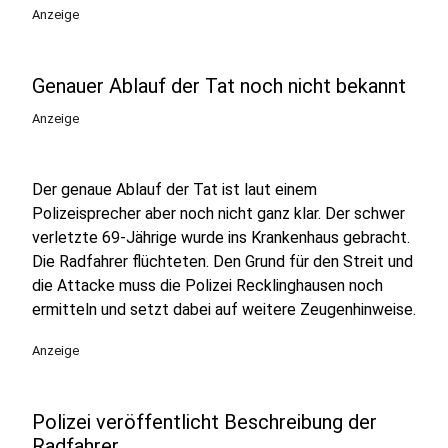
Anzeige
Genauer Ablauf der Tat noch nicht bekannt
Anzeige
Der genaue Ablauf der Tat ist laut einem
Polizeisprecher aber noch nicht ganz klar. Der schwer
verletzte 69-Jährige wurde ins Krankenhaus gebracht.
Die Radfahrer flüchteten. Den Grund für den Streit und
die Attacke muss die Polizei Recklinghausen noch
ermitteln und setzt dabei auf weitere Zeugenhinweise.
Anzeige
Polizei veröffentlicht Beschreibung der
Radfahrer