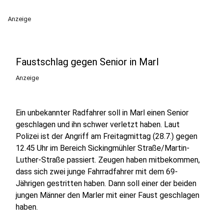
Anzeige
Faustschlag gegen Senior in Marl
Anzeige
Ein unbekannter Radfahrer soll in Marl einen Senior
geschlagen und ihn schwer verletzt haben. Laut
Polizei ist der Angriff am Freitagmittag (28.7.) gegen
12.45 Uhr im Bereich Sickingmühler Straße/Martin-
Luther-Straße passiert. Zeugen haben mitbekommen,
dass sich zwei junge Fahrradfahrer mit dem 69-
Jährigen gestritten haben. Dann soll einer der beiden
jungen Männer den Marler mit einer Faust geschlagen
haben.