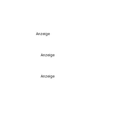
Anzeige
Anzeige
Anzeige