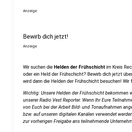
Anzeige
Bewirb dich jetzt!
Anzeige
Wir suchen die
Helden der Frühschicht
im Kreis Rec
oder ein Held der Frühschicht? Bewirb dich jetzt üb
wird dann die Helden der Frühschicht besuchen! Wir 
Wichtig: Unsere Helden der Frühschicht bekommen w
unserer Radio Vest Reporter. Wenn Ihr Eure Teilnahme 
von Euch bei der Arbeit Bild- und Tonaufnahmen angef
bzw. auf unseren digitalen Kanälen verwendet werden
zur vorherigen Freigabe ans teilnehmende Unterneh