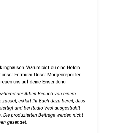
klinghausen. Warum bist du eine Heldin
er unser Formular. Unser Morgenreporter
freuen uns auf deine Einsendung.
ährend der Arbeit Besuch von einem
zusagt, erklärt Ihr Euch dazu bereit, dass
ertigt und bei Radio Vest ausgestrahlt
. Die produzierten Beiträge werden nicht
men gesendet.