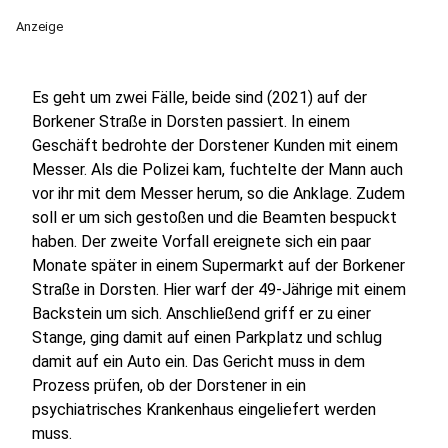
Anzeige
Es geht um zwei Fälle, beide sind (2021) auf der
Borkener Straße in Dorsten passiert. In einem
Geschäft bedrohte der Dorstener Kunden mit einem
Messer. Als die Polizei kam, fuchtelte der Mann auch
vor ihr mit dem Messer herum, so die Anklage. Zudem
soll er um sich gestoßen und die Beamten bespuckt
haben. Der zweite Vorfall ereignete sich ein paar
Monate später in einem Supermarkt auf der Borkener
Straße in Dorsten. Hier warf der 49-Jährige mit einem
Backstein um sich. Anschließend griff er zu einer
Stange, ging damit auf einen Parkplatz und schlug
damit auf ein Auto ein. Das Gericht muss in dem
Prozess prüfen, ob der Dorstener in ein
psychiatrisches Krankenhaus eingeliefert werden
muss.