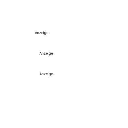
Anzeige
Anzeige
Anzeige