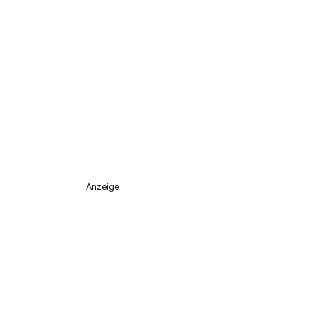
Anzeige