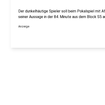
Der dunkelhäutige Spieler soll beim Pokalspiel mit A
seiner Aussage in der 84. Minute aus dem Block S5 a
Anzeige