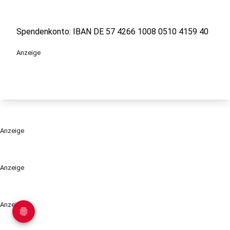
Spendenkonto: IBAN DE 57 4266 1008 0510 4159 40
Anzeige
Anzeige
Anzeige
Anzeige