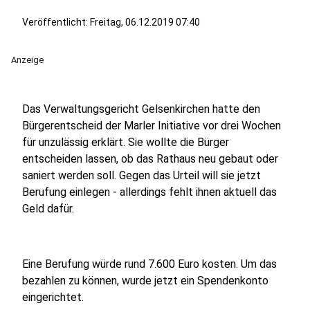
Veröffentlicht:
Freitag, 06.12.2019 07:40
Anzeige
Das Verwaltungsgericht Gelsenkirchen hatte den
Bürgerentscheid der Marler Initiative vor drei Wochen
für unzulässig erklärt. Sie wollte die Bürger
entscheiden lassen, ob das Rathaus neu gebaut oder
saniert werden soll. Gegen das Urteil will sie jetzt
Berufung einlegen - allerdings fehlt ihnen aktuell das
Geld dafür.
Eine Berufung würde rund 7.600 Euro kosten. Um das
bezahlen zu können, wurde jetzt ein Spendenkonto
eingerichtet.