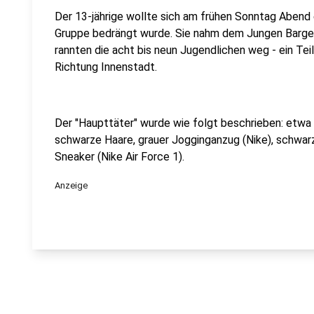
Der 13-jährige wollte sich am frühen Sonntag Abend 
Gruppe bedrängt wurde. Sie nahm dem Jungen Barge
rannten die acht bis neun Jugendlichen weg - ein Te
Richtung Innenstadt.
Der "Haupttäter" wurde wie folgt beschrieben: etwa 1
schwarze Haare, grauer Jogginganzug (Nike), schwar
Sneaker (Nike Air Force 1).
Anzeige