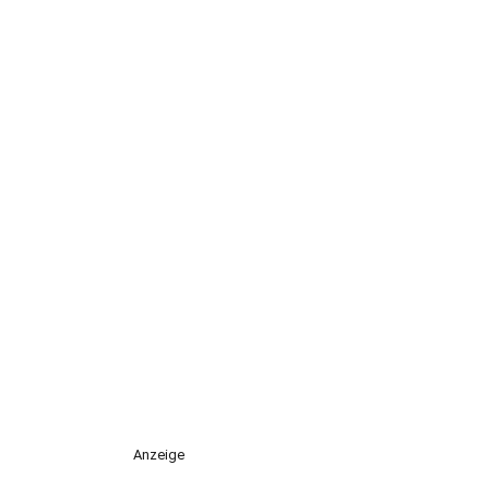
Anzeige