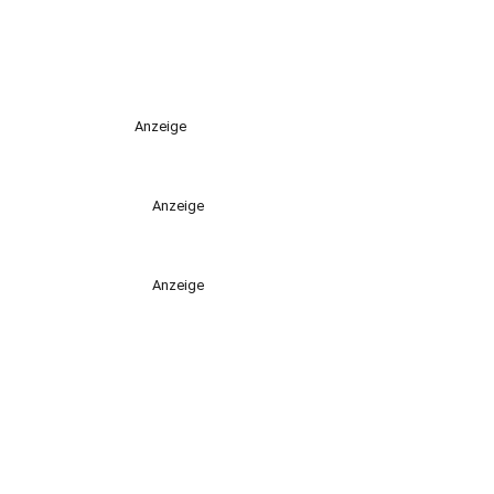
Anzeige
Anzeige
Anzeige