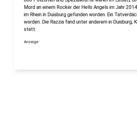
Mord an einem Rocker der Hells Angels im Jahr 2014.
im Rhein in Duisburg gefunden worden. Ein Tatverd
worden. Die Razzia fand unter anderem in Duisburg,
statt.
Anzeige