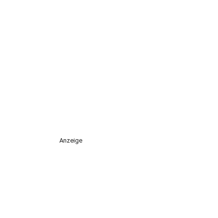
Anzeige