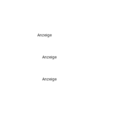
Anzeige
Anzeige
Anzeige