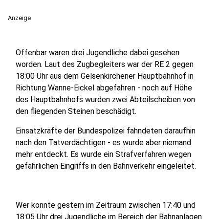
Anzeige
Offenbar waren drei Jugendliche dabei gesehen
worden. Laut des Zugbegleiters war der RE 2 gegen
18:00 Uhr aus dem Gelsenkirchener Hauptbahnhof in
Richtung Wanne-Eickel abgefahren - noch auf Höhe
des Hauptbahnhofs wurden zwei Abteilscheiben von
den fliegenden Steinen beschädigt.
Einsatzkräfte der Bundespolizei fahndeten daraufhin
nach den Tatverdächtigen - es wurde aber niemand
mehr entdeckt. Es wurde ein Strafverfahren wegen
gefährlichen Eingriffs in den Bahnverkehr eingeleitet.
Wer konnte gestern im Zeitraum zwischen 17:40 und
18:05 Uhr drei Jugendliche im Bereich der Bahnanlagen