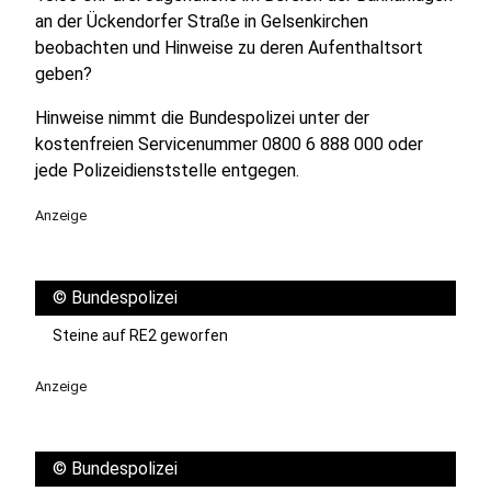
an der Ückendorfer Straße in Gelsenkirchen
beobachten und Hinweise zu deren Aufenthaltsort
geben?
Hinweise nimmt die Bundespolizei unter der
kostenfreien Servicenummer 0800 6 888 000 oder
jede Polizeidienststelle entgegen.
Anzeige
©
Bundespolizei
Steine auf RE2 geworfen
Anzeige
©
Bundespolizei