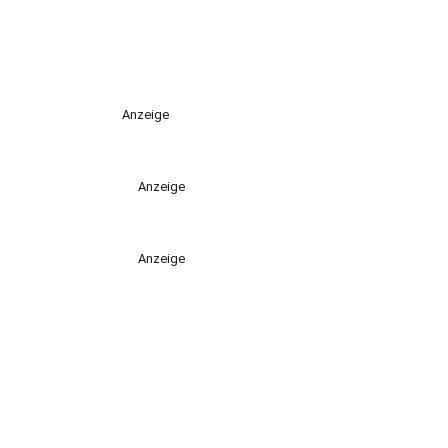
Anzeige
Anzeige
Anzeige