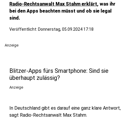
Radio-Rechtsanwalt Max Stahm erklärt
, was ihr
bei den Apps beachten müsst und ob sie legal
sind.
Veröffentlicht:
Donnerstag, 05.09.2024 17:18
Anzeige
Blitzer-Apps fürs Smartphone: Sind sie
überhaupt zulässig?
Anzeige
In Deutschland gibt es darauf eine ganz klare Antwort,
sagt Radio-Rechtsanwalt Max Stahm.