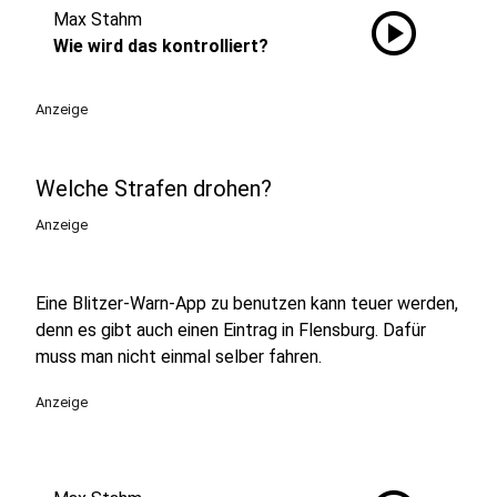
play_circle
Max Stahm
Wie wird das kontrolliert?
Anzeige
Welche Strafen drohen?
Anzeige
Eine Blitzer-Warn-App zu benutzen kann teuer werden,
denn es gibt auch einen Eintrag in Flensburg. Dafür
muss man nicht einmal selber fahren.
Anzeige