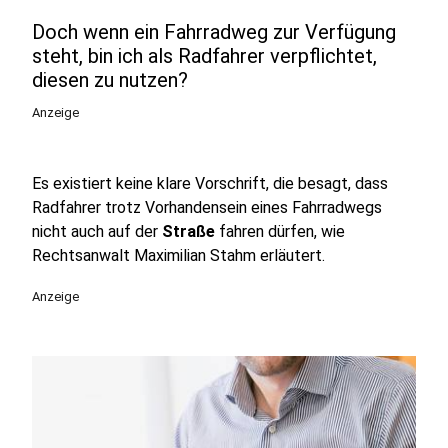
Doch wenn ein Fahrradweg zur Verfügung
steht, bin ich als Radfahrer verpflichtet,
diesen zu nutzen?
Anzeige
Es existiert keine klare Vorschrift, die besagt, dass
Radfahrer trotz Vorhandensein eines Fahrradwegs
nicht auch auf der
Straße
fahren dürfen, wie
Rechtsanwalt Maximilian Stahm erläutert.
Anzeige