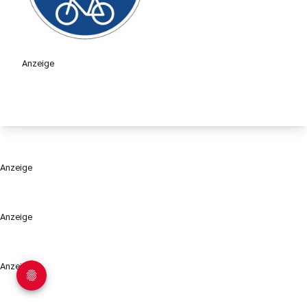
Anzeige
Anzeige
Anzeige
Anzeige