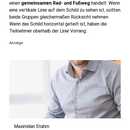
einen
gemeinsamen Rad- und Fußweg
handelt. Wenn
eine vertikale Linie auf dem Schild zu sehen ist, sollten
beide Gruppen gleichermaßen Rücksicht nehmen.
Wenn das Schild horizontal geteilt ist, haben die
Teilnehmer oberhalb der Linie Vorrang.
Anzeige
Maximilian Stahm