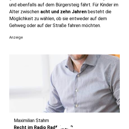
und ebenfalls auf dem Bürgersteig fährt. Für Kinder im
Alter zwischen
acht und zehn Jahren
besteht die
Möglichkeit zu wählen, ob sie entweder auf dem
Gehweg oder auf der Straße fahren möchten.
Anzeige
Maximilian Stahm
Recht im Radio Radfahrer 3