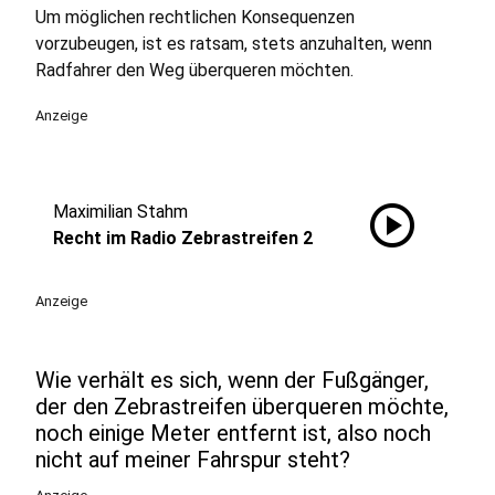
Um möglichen rechtlichen Konsequenzen
vorzubeugen, ist es ratsam, stets anzuhalten, wenn
Radfahrer den Weg überqueren möchten.
Anzeige
play_circle
Maximilian Stahm
Recht im Radio Zebrastreifen 2
Anzeige
Wie verhält es sich, wenn der Fußgänger,
der den Zebrastreifen überqueren möchte,
noch einige Meter entfernt ist, also noch
nicht auf meiner Fahrspur steht?