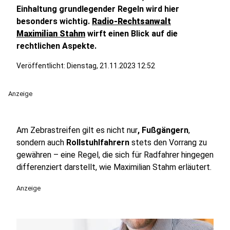
Einhaltung grundlegender Regeln wird hier
besonders wichtig.
Radio-Rechtsanwalt
Maximilian Stahm
wirft einen Blick auf die
rechtlichen Aspekte.
Veröffentlicht:
Dienstag, 21.11.2023 12:52
Anzeige
Am Zebrastreifen gilt es nicht nur
, Fußgängern
,
sondern auch
Rollstuhlfahrern
stets den Vorrang zu
gewähren – eine Regel, die sich für Radfahrer hingegen
differenziert darstellt, wie Maximilian Stahm erläutert.
Anzeige