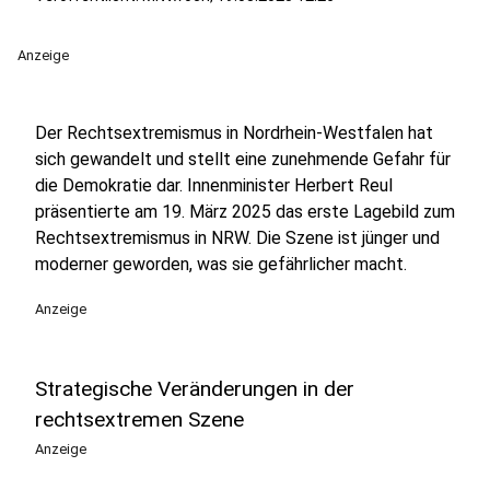
Anzeige
Der Rechtsextremismus in Nordrhein-Westfalen hat
sich gewandelt und stellt eine zunehmende Gefahr für
die Demokratie dar. Innenminister Herbert Reul
präsentierte am 19. März 2025 das erste Lagebild zum
Rechtsextremismus in NRW. Die Szene ist jünger und
moderner geworden, was sie gefährlicher macht.
Anzeige
Strategische Veränderungen in der
rechtsextremen Szene
Anzeige