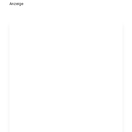
Anzeige