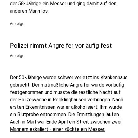
der 58-Jährige ein Messer und ging damit auf den
anderen Mann los.
Anzeige
Polizei nimmt Angreifer vorläufig fest
Anzeige
Der 50-Jährige wurde schwer verletzt ins Krankenhaus
gebracht. Der mutmaßliche Angreifer wurde vorläufig
festgenommen und musste die restliche Nacht auf
der Polizeiwache in Recklinghausen verbringen. Nach
ersten Erkenntnissen war er alkoholisiert. Ihm wurde
ein Blutprobe entnommen. Die Ermittlungen laufen.
Auch in Marl war Ende April ein Streit zwischen zwei
Männern eskaliert - einer zückte ein Messer.