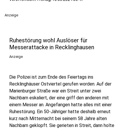
Anzeige
Ruhestörung wohl Auslöser für
Messerattacke in Recklinghausen
Anzeige
Die Polizei ist zum Ende des Feiertags ins
Recklinghäuser Ostviertel gerufen worden. Auf der
Marienburger Straße war ein Streit unter zwei
Nachbarn eskaliert, der eine griff den anderen mit
einem Messer an. Angefangen hatte alles mit einer
Ruhestörung. Ein 50-Jähriger hatte deshalb erneut
kurz nach Mitternacht bei seinem 58 Jahre alten
Nachbarn geklopft. Sie gerieten in Streit, dann holte