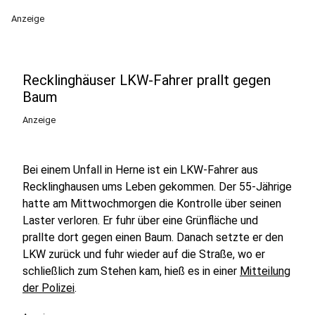
Anzeige
Recklinghäuser LKW-Fahrer prallt gegen
Baum
Anzeige
Bei einem Unfall in Herne ist ein LKW-Fahrer aus
Recklinghausen ums Leben gekommen. Der 55-Jährige
hatte am Mittwochmorgen die Kontrolle über seinen
Laster verloren. Er fuhr über eine Grünfläche und
prallte dort gegen einen Baum. Danach setzte er den
LKW zurück und fuhr wieder auf die Straße, wo er
schließlich zum Stehen kam, hieß es in einer
Mitteilung
der Polizei
.