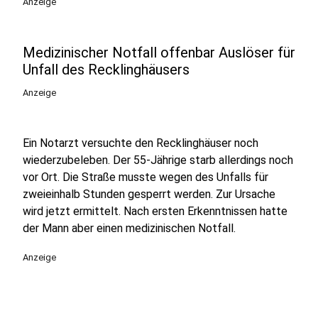
Anzeige
Medizinischer Notfall offenbar Auslöser für
Unfall des Recklinghäusers
Anzeige
Ein Notarzt versuchte den Recklinghäuser noch
wiederzubeleben. Der 55-Jährige starb allerdings noch
vor Ort. Die Straße musste wegen des Unfalls für
zweieinhalb Stunden gesperrt werden. Zur Ursache
wird jetzt ermittelt. Nach ersten Erkenntnissen hatte
der Mann aber einen medizinischen Notfall.
Anzeige