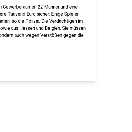
in Gewerberäumen 22 Männer und eine
ere Tausend Euro sicher. Einige Spieler
men, so die Polizei. Die Verdächtigen im
owie aus Hessen und Belgien. Sie müssen
, sondern auch wegen Verstößen gegen die