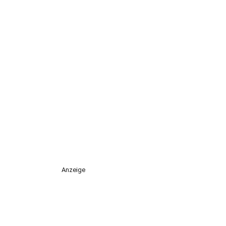
Anzeige