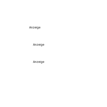
Anzeige
Anzeige
Anzeige