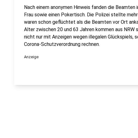
Nach einem anonymen Hinweis fanden die Beamten 
Frau sowie einen Pokertisch. Die Polizei stellte mehr
waren schon geflüchtet als die Beamten vor Ort anka
Alter zwischen 20 und 63 Jahren kommen aus NRW s
nicht nur mit Anzeigen wegen illegalen Glückspiels
Corona-Schutzverordnung rechnen.
Anzeige