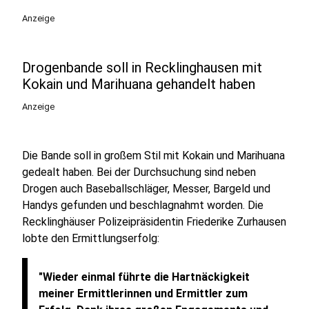
Anzeige
Drogenbande soll in Recklinghausen mit
Kokain und Marihuana gehandelt haben
Anzeige
Die Bande soll in großem Stil mit Kokain und Marihuana
gedealt haben. Bei der Durchsuchung sind neben
Drogen auch Baseballschläger, Messer, Bargeld und
Handys gefunden und beschlagnahmt worden. Die
Recklinghäuser Polizeipräsidentin Friederike Zurhausen
lobte den Ermittlungserfolg:
"Wieder einmal führte die Hartnäckigkeit
meiner Ermittlerinnen und Ermittler zum