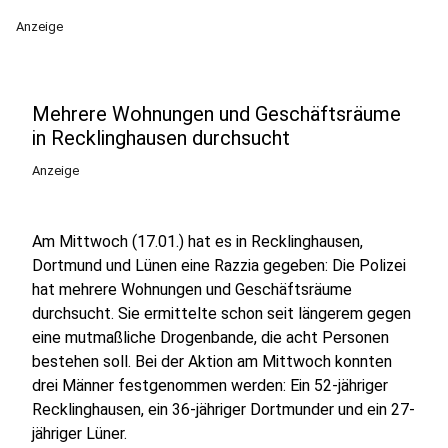
Anzeige
Mehrere Wohnungen und Geschäftsräume
in Recklinghausen durchsucht
Anzeige
Am Mittwoch (17.01.) hat es in Recklinghausen,
Dortmund und Lünen eine Razzia gegeben: Die Polizei
hat mehrere Wohnungen und Geschäftsräume
durchsucht. Sie ermittelte schon seit längerem gegen
eine mutmaßliche Drogenbande, die acht Personen
bestehen soll. Bei der Aktion am Mittwoch konnten
drei Männer festgenommen werden: Ein 52-jähriger
Recklinghausen, ein 36-jähriger Dortmunder und ein 27-
jähriger Lüner.