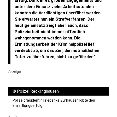
Erfolg. Dank ihres großen Engagements und
unter dem Einsatz vieler Arbeitsstunden
konnten die Verdächtigen überführt werden.
Sie erwartet nun ein Strafverfahren. Der
heutige Einsatz zeigt aber auch, dass
Polizeiarbeit nicht immer öffentlich
wahrgenommen werden kann. Die
Ermittlungsarbeit der Kriminalpolizei lief
verdeckt ab, um das Ziel, die mutmaßlichen
Täter zu überführen, nicht zu gefährden."
Anzeige
©
Polizei Recklinghausen
Polizeipräsidentin Friederike Zurhausen lobte den
Ermittlungserfolg