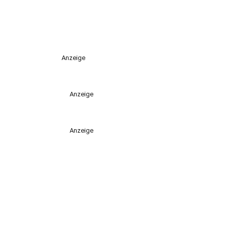
Anzeige
Anzeige
Anzeige