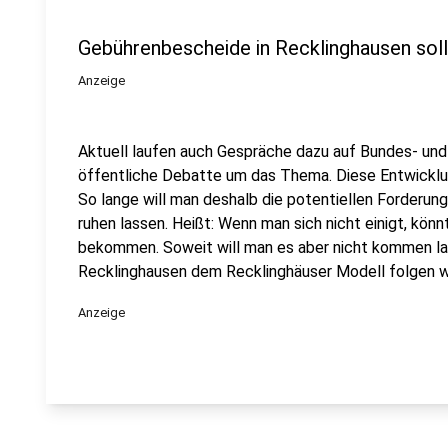
Gebührenbescheide in Recklinghausen soll
Anzeige
Aktuell laufen auch Gespräche dazu auf Bundes- un
öffentliche Debatte um das Thema. Diese Entwicklu
So lange will man deshalb die potentiellen Forderun
ruhen lassen. Heißt: Wenn man sich nicht einigt, kö
bekommen. Soweit will man es aber nicht kommen las
Recklinghausen dem Recklinghäuser Modell folgen wol
Anzeige