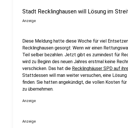
Stadt Recklinghausen will Lösung im Stre
Anzeige
Diese Meldung hatte diese Woche für viel Entsetzen
Recklinghausen gesorgt: Wenn wir einen Rettungswage
Teil selber bezahlen. Jetzt gibt es zumindest für R
wird zu Beginn des neuen Jahres erstmal keine Rec
verschicken. Das hat die
Recklinghäuser SPD auf ihr
Stattdessen will man weiter versuchen, eine Lösung
finden. Sie hatten angekündigt, die vollen Kosten f
zu übernehmen.
Anzeige
Anzeige