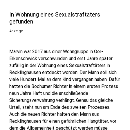
In Wohnung eines Sexualstraftäters
gefunden
Anzeige
Marvin war 2017 aus einer Wohngruppe in Oer-
Erkenschwick verschwunden und erst Jahre später
zufällig in der Wohnung eines Sexualstraftäters in
Recklinghausen entdeckt worden. Der Mann soll sich
viele Hundert Mal an dem Kind vergangen haben. Dafür
hatten die Bochumer Richter in einem ersten Prozess
neun Jahre Haft und die anschließende
Sicherungsverwahrung verhängt. Genau das gleiche
Urteil, steht nun am Ende des zweiten Prozesses.
Auch die neuen Richter halten den Mann aus
Recklinghausen für einen gefährlichen Hangtäter, vor
dem die Allgemeinheit geschützt werden müsse.