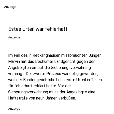
Anzeige
Estes Urteil war fehlerhaft
Anzeige
Im Fall des in Recklinghausen missbrauchten Jungen
Marvin hat das Bochumer Landgericht gegen den
Angeklagten erneut die Sicherungsverwahrung
verhängt. Der zweite Prozess war nötig geworden,
weil der Bundesgerichtshof das erste Urteil in Teilen
für fehlerhaft erklärt hatte. Vor der
Sicherungsverwahrung muss der Angeklagte eine
Haftstrafe von neun Jahren verbüßen.
Anzeige