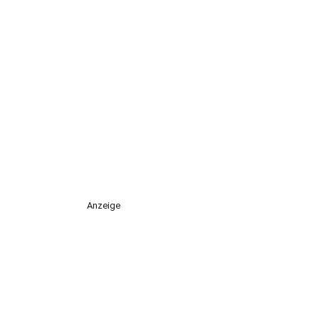
Anzeige