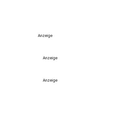
Anzeige
Anzeige
Anzeige