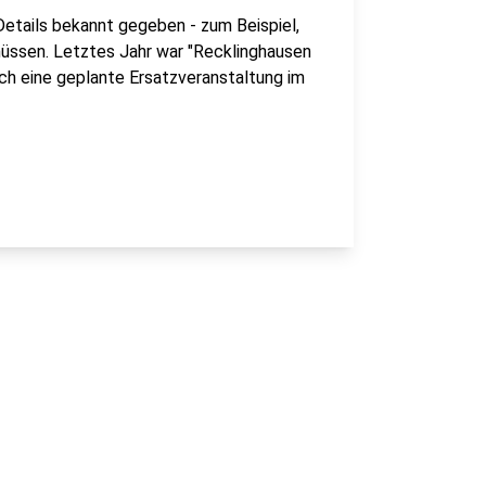
Details bekannt gegeben - zum Beispiel,
üssen. Letztes Jahr war "Recklinghausen
h eine geplante Ersatzveranstaltung im