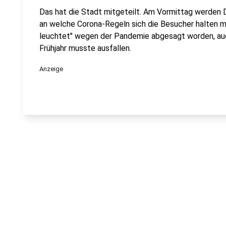
Das hat die Stadt mitgeteilt. Am Vormittag werden 
an welche Corona-Regeln sich die Besucher halten m
leuchtet" wegen der Pandemie abgesagt worden, auc
Frühjahr musste ausfallen.
Anzeige