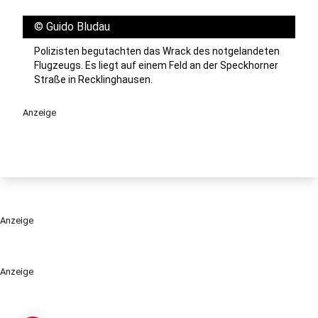
©
Guido Bludau
Polizisten begutachten das Wrack des notgelandeten
Flugzeugs. Es liegt auf einem Feld an der Speckhorner
Straße in Recklinghausen.
Anzeige
Anzeige
Anzeige