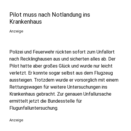
Pilot muss nach Notlandung ins
Krankenhaus
Anzeige
Polizei und Feuerwehr rückten sofort zum Unfallort
nach Recklinghausen aus und sicherten alles ab. Der
Pilot hatte aber großes Glück und wurde nur leicht
verletzt. Er konnte sogar selbst aus dem Flugzeug
aussteigen. Trotzdem wurde er vorsorglich mit einem
Rettungswagen für weitere Untersuchungen ins
Krankenhaus gebracht. Zur genauen Unfallursache
ermittelt jetzt die Bundesstelle für
Flugunfalluntersuchung.
Anzeige