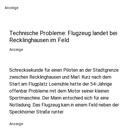
Anzeige
Technische Probleme: Flugzeug landet bei
Recklinghausen im Feld
Anzeige
Schrecksekunde für einen Piloten an der Stadtgrenze
zwischen Recklinghausen und Marl. Kurz nach dem
Start am Flugplatz Loemühle hatte der 54-Jährige
offenbar Probleme mit dem Motor seiner kleinen
Sportmaschine. Der Mann entschied sich für eine
Notladung. Das Flugzeug kam in einem Feld neben der
Speckhorner Straße runter.
Anzeige