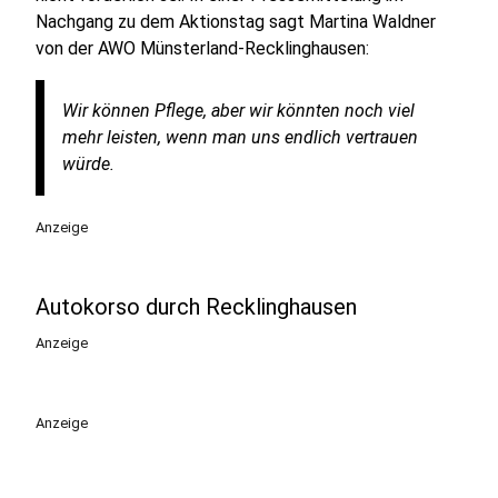
Nachgang zu dem Aktionstag sagt Martina Waldner
von der AWO Münsterland-Recklinghausen:
Wir können Pflege, aber wir könnten noch viel
mehr leisten, wenn man uns endlich vertrauen
würde.
Anzeige
Autokorso durch Recklinghausen
Anzeige
Anzeige