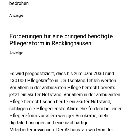
bedrohen.
Anzeige
Forderungen für eine dringend benötigte
Pflegereform in Recklinghausen
Anzeige
Es wird prognostiziert, dass bis zum Jahr 2030 rund
130.000 Pflegekräfte in Deutschland fehlen werden.
Vor allem in der ambulanten Pflege herrscht bereits
jetzt ein akuter Notstand.
Vor allem in der ambulanten
Pflege herrscht schon heute ein akuter Notstand,
schlagen die Pflegedienste Alarm. Sie fordern bei einer
Pflegereform vor allem weniger Bürokratie, mehr
digitale Lösungen und eine nachhaltige
Mitarbeitergewinnung. Der Aktionstag wird von der