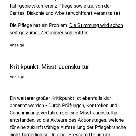
Ruhrgebietskonferenz Pflege sowie u.a. von der
Caritas, Diakonie und Arbeiterwohlfahrt veranstaltet.
Die Pflege hat ein Problem.
Die Stimmung wird schon
seit geraumer Zeit immer schlechter.
Anzeige
Kritikpunkt: Misstrauenskultur
Anzeige
Ein weiterer großer Kritikpunkt ist ebenfalls klar
benannt worden - Durch Prüfungen, Kontrollen und
Genehmigungsverfahren sei eine Misstrauenskultur
entstanden, so die Akteure des Aktionstages, welche
für eine zukunftsfähige Aufstellung der Pflegebranche
nicht förderlich sei. In einer Pressemittelung im