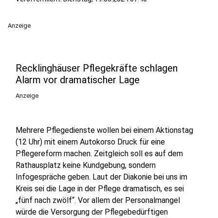
Anzeige
Recklinghäuser Pflegekräfte schlagen
Alarm vor dramatischer Lage
Anzeige
Mehrere Pflegedienste wollen bei einem Aktionstag
(12 Uhr) mit einem Autokorso Druck für eine
Pflegereform machen. Zeitgleich soll es auf dem
Rathausplatz keine Kundgebung, sondern
Infogespräche geben. Laut der Diakonie bei uns im
Kreis sei die Lage in der Pflege dramatisch, es sei
„fünf nach zwölf“. Vor allem der Personalmangel
würde die Versorgung der Pflegebedürftigen