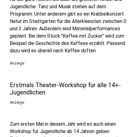
Jugendliche. Tanz und Musik stehen auf dem
Programm. Unter anderem gibt es ein Krabbelkonzert
Natur im Stadtgarten für die Allerkleinsten zwischen 0
und 3 Jahren. Außerdem sind Materialperformances
geplant. Bei dem Stück "Kaffee mit Zucker" wird zum
Beispiel die Geschichte des Kaffees erzählt. Passend
dazu wird es überall nach Kaffee duften.
Anzeige
Erstmals Theater-Workshop für alle 14+-
Jugendlichen
Anzeige
Zum ersten Mal in diesem Jahr wird es auch einen
Workshop für Jugendliche ab 14 Jahren geben.