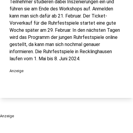
Teilnehmer studieren dabei Inszenierungen ein und
führen sie am Ende des Workshops auf. Anmelden
kann man sich dafür ab 21. Februar. Der Ticket-
Vorverkauf für die Ruhrfestspiele startet eine gute
Woche später am 29. Februar. In den nächsten Tagen
wird das Programm der jungen Ruhrfestspiele online
gestellt, da kann man sich nochmal genauer
informieren. Die Ruhrfestspiele in Recklinghausen
laufen vom 1. Mai bis 8. Juni 2024.
Anzeige
Anzeige