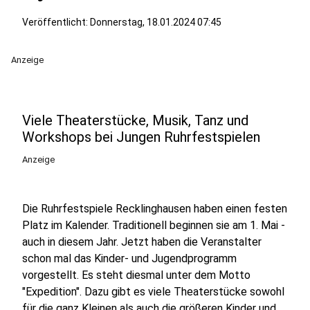
Veröffentlicht:
Donnerstag, 18.01.2024 07:45
Anzeige
Viele Theaterstücke, Musik, Tanz und
Workshops bei Jungen Ruhrfestspielen
Anzeige
Die Ruhrfestspiele Recklinghausen haben einen festen
Platz im Kalender. Traditionell beginnen sie am 1. Mai -
auch in diesem Jahr. Jetzt haben die Veranstalter
schon mal das Kinder- und Jugendprogramm
vorgestellt. Es steht diesmal unter dem Motto
"Expedition". Dazu gibt es viele Theaterstücke sowohl
für die ganz Kleinen als auch die größeren Kinder und