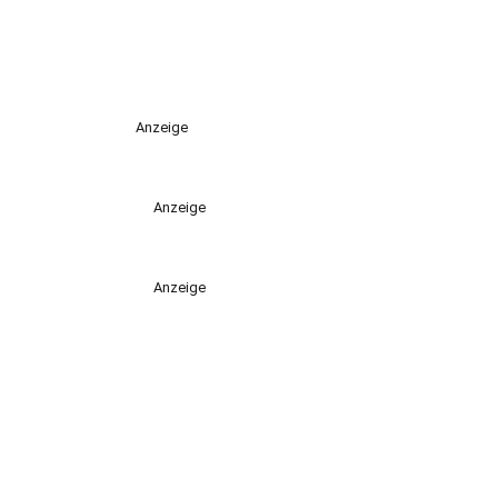
Anzeige
Anzeige
Anzeige