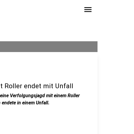
menu
 Roller endet mit Unfall
) eine Verfolgungsjagd mit einem Roller
 endete in einem Unfall.