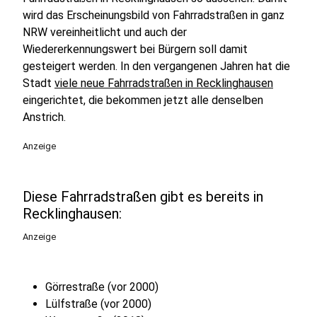
wird das Erscheinungsbild von Fahrradstraßen in ganz
NRW vereinheitlicht und auch der
Wiedererkennungswert bei Bürgern soll damit
gesteigert werden. In den vergangenen Jahren hat die
Stadt
viele neue Fahrradstraßen in Recklinghausen
eingerichtet, die bekommen jetzt alle denselben
Anstrich.
Anzeige
Diese Fahrradstraßen gibt es bereits in
Recklinghausen:
Anzeige
Görrestraße (vor 2000)
Lülfstraße (vor 2000)