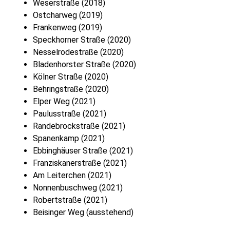
Weserstraße (2018)
Ostcharweg (2019)
Frankenweg (2019)
Speckhorner Straße (2020)
Nesselrodestraße (2020)
Bladenhorster Straße (2020)
Kölner Straße (2020)
Behringstraße (2020)
Elper Weg (2021)
Paulusstraße (2021)
Randebrockstraße (2021)
Spanenkamp (2021)
Ebbinghäuser Straße (2021)
Franziskanerstraße (2021)
Am Leiterchen (2021)
Nonnenbuschweg (2021)
Robertstraße (2021)
Beisinger Weg (ausstehend)