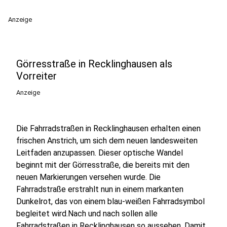
Anzeige
Görresstraße in Recklinghausen als
Vorreiter
Anzeige
Die Fahrradstraßen in Recklinghausen erhalten einen
frischen Anstrich, um sich dem neuen landesweiten
Leitfaden anzupassen. Dieser optische Wandel
beginnt mit der Görresstraße, die bereits mit den
neuen Markierungen versehen wurde. Die
Fahrradstraße erstrahlt nun in einem markanten
Dunkelrot, das von einem blau-weißen Fahrradsymbol
begleitet wird.Nach und nach sollen alle
Fahrradstraßen in Recklinghausen so aussehen. Damit